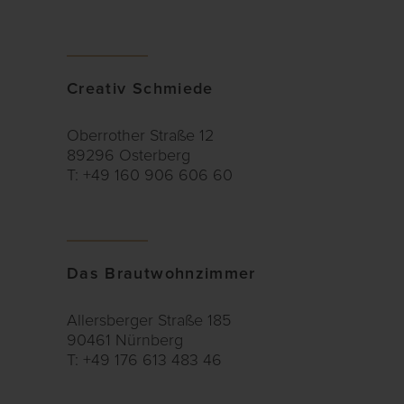
Creativ Schmiede
Oberrother Straße 12
89296 Osterberg
T: +49 160 906 606 60
Das Brautwohnzimmer
Allersberger Straße 185
90461 Nürnberg
T: +49 176 613 483 46