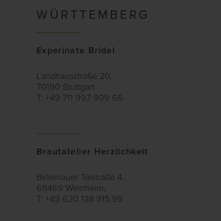
WÜRTTEMBERG
Experinate Bridal
Landhausstraße 20,
70190 Stuttgart
T: +49 711 997 909 66
Brautatelier Herzlichkeit
Birkenauer Talstraße 4,
69469 Weinheim,
T: +49 620 138 915 99