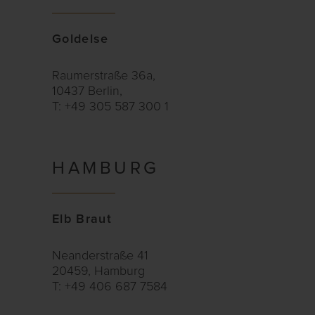
Goldelse
Raumerstraße 36a,
10437 Berlin,
T: +49 305 587 300 1
HAMBURG
Elb Braut
Neanderstraße 41
20459, Hamburg
T: +49 406 687 7584