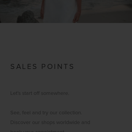
SALES POINTS
Let’s start off somewhere.
See, feel and try our collection.
Discover our shops worldwide and